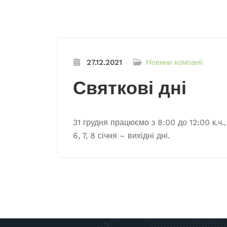
27.12.2021
Новини компанії
Святкові дні
31 грудня працюємо з 8:00 до 12:00 к.ч., 
6, 7, 8 січня – вихідні дні.