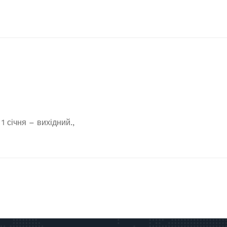
1 січня – вихідний.,